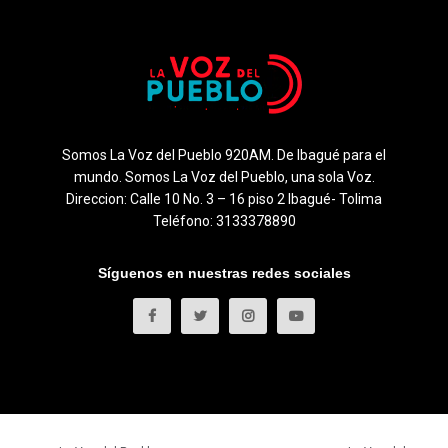
Somos La Voz del Pueblo 920AM. De Ibagué para el
mundo. Somos La Voz del Pueblo, una sola Voz.
Direccion: Calle 10 No. 3 – 16 piso 2 Ibagué- Tolima
Teléfono: 3133378890
Síguenos en nuestras redes sociales