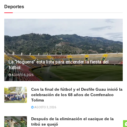
Deportes
La “Hoguera” esta lista para encender la fiesta del
fútbol
AGOSTO 3, 2026
Con la final de fútbol y el Desfile Guau inició la
celebración de los 68 años de Comfenalco
Tolima
AGOSTO 3, 2026
Después de la eliminación el cacique de la
tribú se quejó