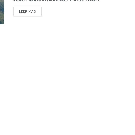
LEER MÁS