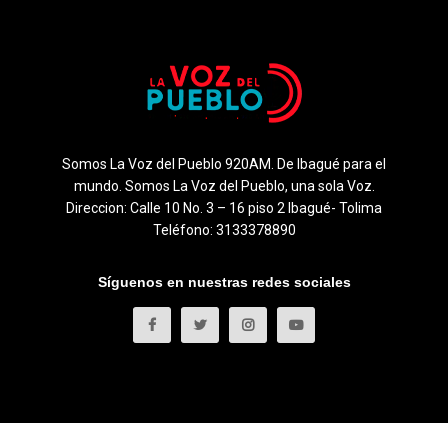
Somos La Voz del Pueblo 920AM. De Ibagué para el
mundo. Somos La Voz del Pueblo, una sola Voz.
Direccion: Calle 10 No. 3 – 16 piso 2 Ibagué- Tolima
Teléfono: 3133378890
Síguenos en nuestras redes sociales