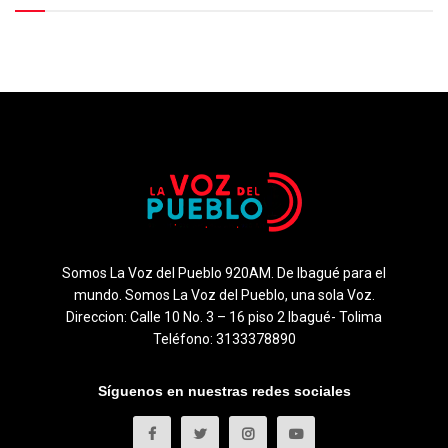
Somos La Voz del Pueblo 920AM. De Ibagué para el
mundo. Somos La Voz del Pueblo, una sola Voz.
Direccion: Calle 10 No. 3 – 16 piso 2 Ibagué- Tolima
Teléfono: 3133378890
Síguenos en nuestras redes sociales