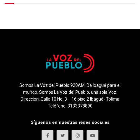
Somos La Voz del Pueblo 920AM. De Ibagué para el
mundo. Somos La Voz del Pueblo, una sola Voz.
Direccion: Calle 10 No. 3 – 16 piso 2 Ibagué- Tolima
Teléfono: 3133378890
Síguenos en nuestras redes sociales