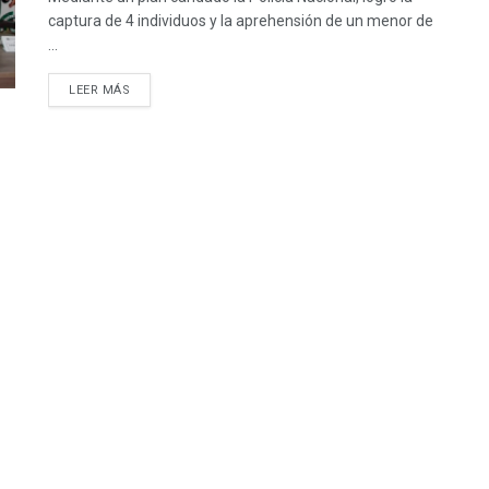
captura de 4 individuos y la aprehensión de un menor de
...
LEER MÁS