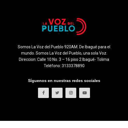
Somos La Voz del Pueblo 920AM. De Ibagué para el
mundo. Somos La Voz del Pueblo, una sola Voz.
Direccion: Calle 10 No. 3 – 16 piso 2 Ibagué- Tolima
Teléfono: 3133378890
Síguenos en nuestras redes sociales