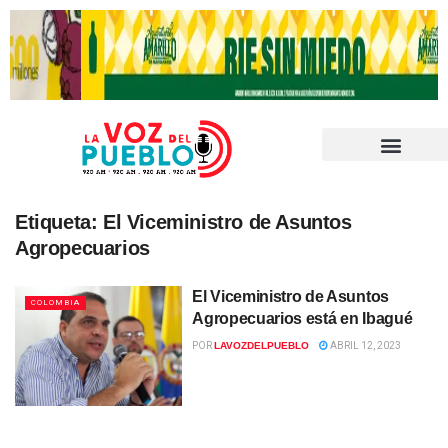
Etiqueta:
El Viceministro de Asuntos
Agropecuarios
El Viceministro de Asuntos
COLOMBIA
Agropecuarios está en Ibagué
POR
LAVOZDELPUEBLO
ABRIL 12, 2023