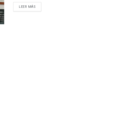
LEER MÁS