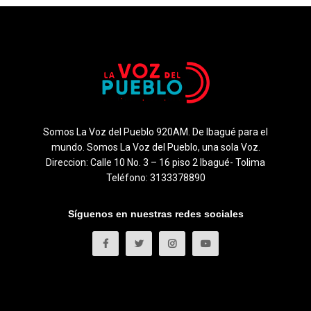
Somos La Voz del Pueblo 920AM. De Ibagué para el
mundo. Somos La Voz del Pueblo, una sola Voz.
Direccion: Calle 10 No. 3 – 16 piso 2 Ibagué- Tolima
Teléfono: 3133378890
Síguenos en nuestras redes sociales