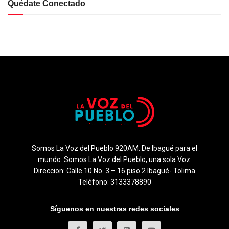
Quédate Conectado
Somos La Voz del Pueblo 920AM. De Ibagué para el
mundo. Somos La Voz del Pueblo, una sola Voz.
Direccion: Calle 10 No. 3 – 16 piso 2 Ibagué- Tolima
Teléfono: 3133378890
Síguenos en nuestras redes sociales