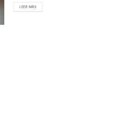
LEER MÁS