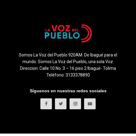
Somos La Voz del Pueblo 920AM. De Ibagué para el
mundo. Somos La Voz del Pueblo, una sola Voz.
Direccion: Calle 10 No. 3 – 16 piso 2 Ibagué- Tolima
Teléfono: 3133378890
Síguenos en nuestras redes sociales