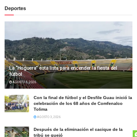
Deportes
La “Hoguera” esta lista para encender la fiesta del
fútbol
AGOSTO 3, 2026
Con la final de fútbol y el Desfile Guau inició la
celebración de los 68 años de Comfenalco
Tolima
AGOSTO 3, 2026
Después de la eliminación el cacique de la
tribú se quejó