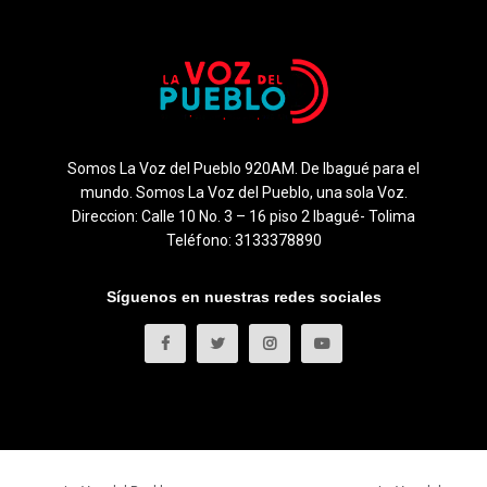
Somos La Voz del Pueblo 920AM. De Ibagué para el
mundo. Somos La Voz del Pueblo, una sola Voz.
Direccion: Calle 10 No. 3 – 16 piso 2 Ibagué- Tolima
Teléfono: 3133378890
Síguenos en nuestras redes sociales