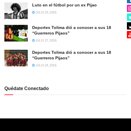
Luto en el fútbol por un ex Pijao
JULIO 29, 2026
Deportes Tolima dió a conocer a sus 18
“Guerreros Pijaos”
JULIO 27, 2026
Deportes Tolima dió a conocer a sus 18
“Guerreros Pijaos”
JULIO 24, 2026
Quédate Conectado