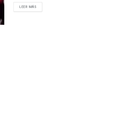
LEER MÁS