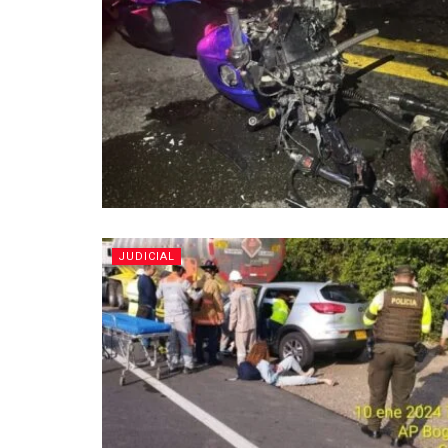
JUDICIAL