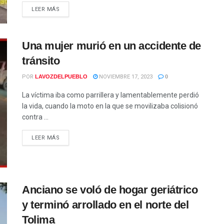
LEER MÁS
Una mujer murió en un accidente de
tránsito
POR
LAVOZDELPUEBLO
NOVIEMBRE 17, 2023
0
La víctima iba como parrillera y lamentablemente perdió
la vida, cuando la moto en la que se movilizaba colisionó
contra ...
LEER MÁS
Anciano se voló de hogar geriátrico
y terminó arrollado en el norte del
Tolima