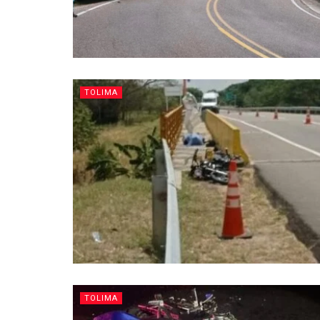
TOLIMA
TOLIMA