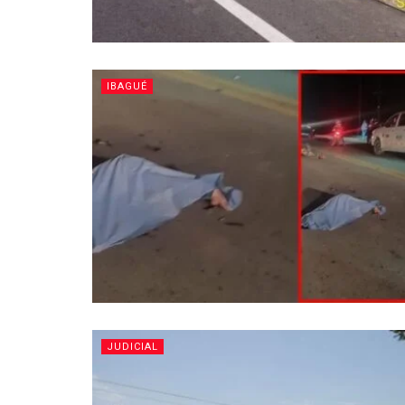
IBAGUÉ
JUDICIAL