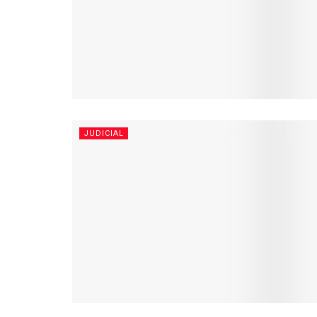
JUDICIAL