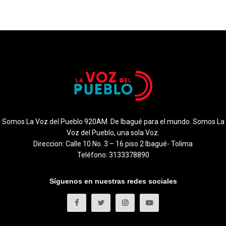
Somos La Voz del Pueblo 920AM. De Ibagué para el mundo. Somos La
Voz del Pueblo, una sola Voz.
Direccion: Calle 10 No. 3 – 16 piso 2 Ibagué- Tolima
Teléfono: 3133378890
Síguenos en nuestras redes sociales