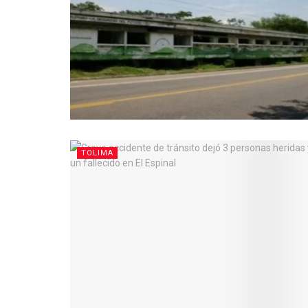
TOLIMA