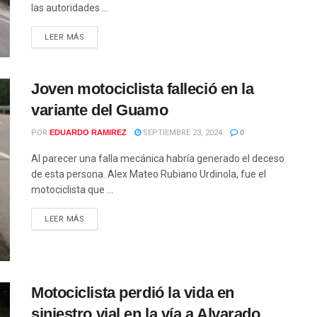
las autoridades ...
LEER MÁS
Joven motociclista falleció en la
variante del Guamo
POR
EDUARDO RAMIREZ
SEPTIEMBRE 23, 2024
0
Al parecer una falla mecánica habría generado el deceso
de esta persona. Alex Mateo Rubiano Urdinola, fue el
motociclista que ...
LEER MÁS
Motociclista perdió la vida en
siniestro vial en la vía a Alvarado