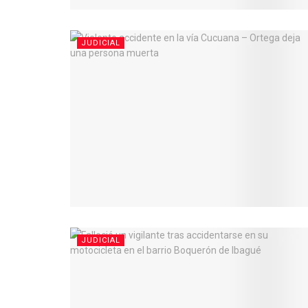
JUDICIAL
JUDICIAL