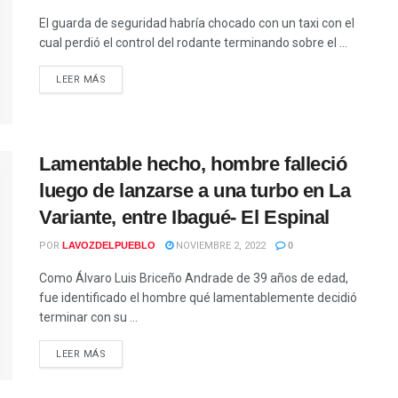
El guarda de seguridad habría chocado con un taxi con el
cual perdió el control del rodante terminando sobre el ...
LEER MÁS
Lamentable hecho, hombre falleció
luego de lanzarse a una turbo en La
Variante, entre Ibagué- El Espinal
POR
LAVOZDELPUEBLO
NOVIEMBRE 2, 2022
0
Como Álvaro Luis Briceño Andrade de 39 años de edad,
fue identificado el hombre qué lamentablemente decidió
terminar con su ...
LEER MÁS