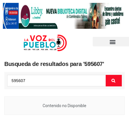
Busqueda de resultados para '595607'
Contenido no Disponible