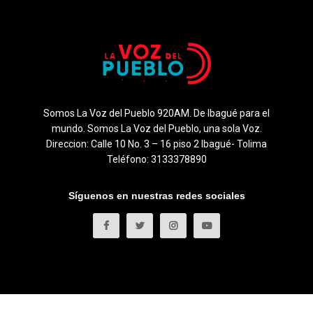
Somos La Voz del Pueblo 920AM. De Ibagué para el
mundo. Somos La Voz del Pueblo, una sola Voz.
Direccion: Calle 10 No. 3 – 16 piso 2 Ibagué- Tolima
Teléfono: 3133378890
Síguenos en nuestras redes sociales