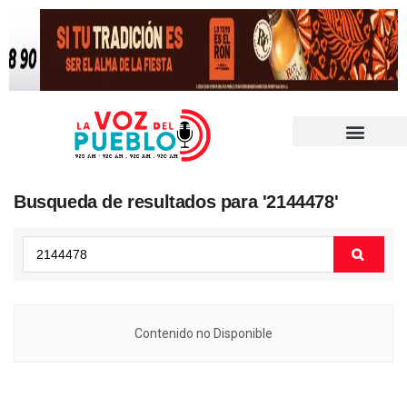
Busqueda de resultados para '2144478'
Contenido no Disponible