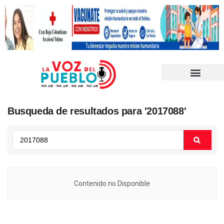
Busqueda de resultados para '2017088'
Contenido no Disponible