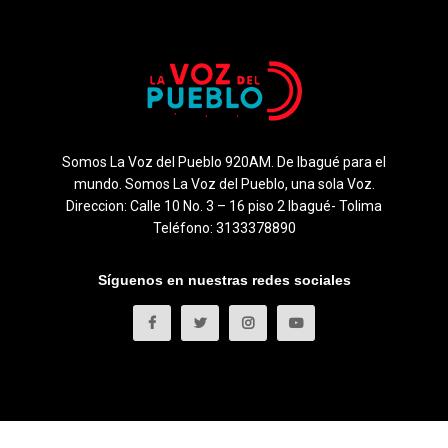
Somos La Voz del Pueblo 920AM. De Ibagué para el
mundo. Somos La Voz del Pueblo, una sola Voz.
Direccion: Calle 10 No. 3 – 16 piso 2 Ibagué- Tolima
Teléfono: 3133378890
Síguenos en nuestras redes sociales