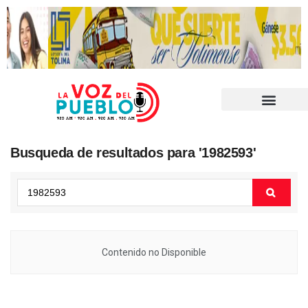
Busqueda de resultados para '1982593'
Contenido no Disponible