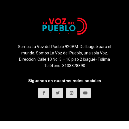
Somos La Voz del Pueblo 920AM. De Ibagué para el
mundo. Somos La Voz del Pueblo, una sola Voz.
Direccion: Calle 10 No. 3 – 16 piso 2 Ibagué- Tolima
Teléfono: 3133378890
Síguenos en nuestras redes sociales