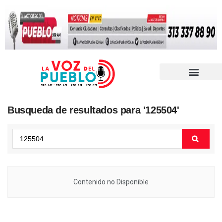
Busqueda de resultados para '125504'
Contenido no Disponible