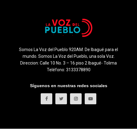
Somos La Voz del Pueblo 920AM. De Ibagué para el
mundo. Somos La Voz del Pueblo, una sola Voz.
Direccion: Calle 10 No. 3 – 16 piso 2 Ibagué- Tolima
Teléfono: 3133378890
Síguenos en nuestras redes sociales